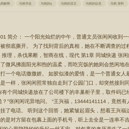
乌鸦解释
乌鸦书名
乌鸦的q
乌鸦的语文
乌鸦的征兆
乌鸦 资料
01 简介： 一个阳光灿烂的中午，普通文员张闲闲收到
被彻底撕开。 为了找到背后的真相，她在不断调查的过
，推理，杀伐果断，智商在线，现代 第1章 同城快递 张
满了微风拂面阳光和煦的温柔，而吃完饭的她则会悠闲地
打一个电话撒撒娇。 如胶似漆的爱情，是一个普通女人
是一样，张闲闲照常独自走到了公园门口，却突然接到同
你有个同城快递放在了公司楼下的丰巢柜子里，取件码已
”张闲闲诧异地问。 “王兴福，13444141114，竟
挂了电话。 听到这个回答，她紧皱起眉头，想着王兴福
的是对方留在包裹上面的手机号，听上去全是一连串不吉