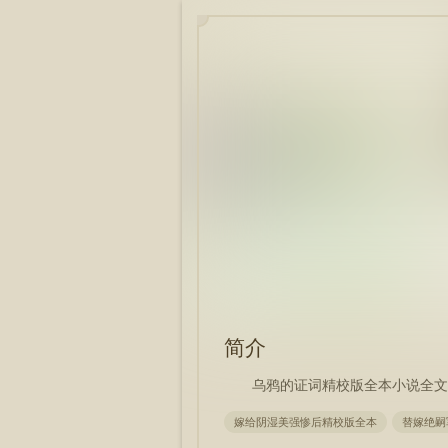
简介
乌鸦的证词精校版全本小说全文
嫁给阴湿美强惨后精校版全本
替嫁绝嗣