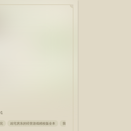
1
完
凶宅房东的经营游戏精校版全本
我在年代文养老精校版全本
毒酒一杯家万里