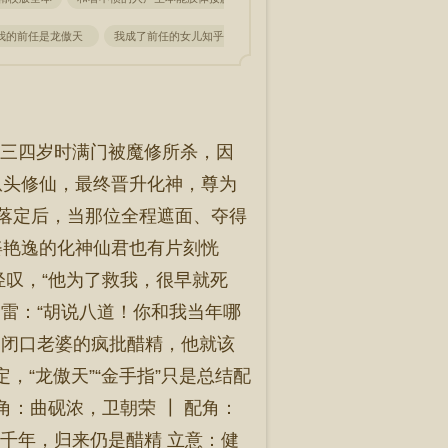
我的前任是龙傲天
我成了前任的女儿知乎
我的前任全变成了ss s
我的前任全
她三四岁时满门被魔修所杀，因
从头修仙，最终晋升化神，尊为
埃落定后，当那位全程遮面、夺得
姿艳逸的化神仙君也有片刻恍
她轻叹，“他为了救我，很早就死
如雷：“胡说八道！你和我当年哪
口闭口老婆的疯批醋精，他就该
设定，“龙傲天”“金手指”只是总结配
角：曲砚浓，卫朝荣 ┃ 配角：
落千年，归来仍是醋精 立意：健