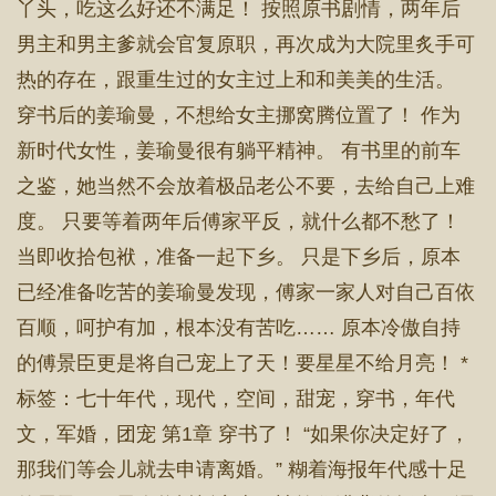
丫头，吃这么好还不满足！ 按照原书剧情，两年后
男主和男主爹就会官复原职，再次成为大院里炙手可
热的存在，跟重生过的女主过上和和美美的生活。
穿书后的姜瑜曼，不想给女主挪窝腾位置了！ 作为
新时代女性，姜瑜曼很有躺平精神。 有书里的前车
之鉴，她当然不会放着极品老公不要，去给自己上难
度。 只要等着两年后傅家平反，就什么都不愁了！
当即收拾包袱，准备一起下乡。 只是下乡后，原本
已经准备吃苦的姜瑜曼发现，傅家一家人对自己百依
百顺，呵护有加，根本没有苦吃…… 原本冷傲自持
的傅景臣更是将自己宠上了天！要星星不给月亮！ *
标签：七十年代，现代，空间，甜宠，穿书，年代
文，军婚，团宠 第1章 穿书了！ “如果你决定好了，
那我们等会儿就去申请离婚。” 糊着海报年代感十足