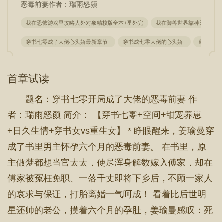
恶毒前妻作者：瑞雨怒颜
我在恐怖游戏里攻略人外对象精校版全本+番外完
我在御兽世界靠种田致富精
穿书七零成了大佬心头娇最新章节
穿书成七零大佬的心头娇
穿书七零
首章试读
题名：穿书七零开局成了大佬的恶毒前妻 作
者：瑞雨怒颜 简介： 【穿书七零+空间+甜宠养崽
+日久生情+穿书女vs重生女】 * 睁眼醒来，姜瑜曼穿
成了书里男主怀孕六个月的恶毒前妻。 在书里，原
主做梦都想当官太太，使尽浑身解数嫁入傅家，却在
傅家被冤枉免职、一落千丈即将下乡后，不顾一家人
的哀求与保证，打胎离婚一气呵成！ 看着比后世明
星还帅的老公，摸着六个月的孕肚，姜瑜曼感叹：死