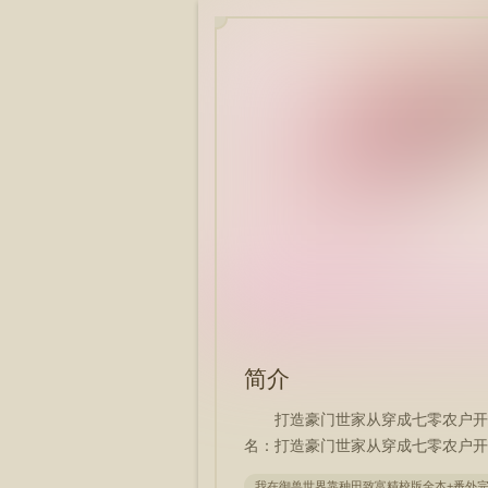
简介
打造豪门世家从穿成七零农户开
名：打造豪门世家从穿成七零农户开
我在御兽世界靠种田致富精校版全本+番外