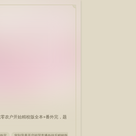
七零农户开始精校版全本+番外完，题
番外完
穿到异界开启祖国直播外挂后精校版全本+番外203章
穿书甜文后给悲剧偏执男