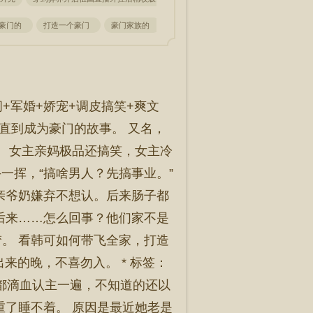
造豪门的
打造一个豪门
豪门家族的
打造一个豪门免费阅读
亲手打造一
+军婚+娇宠+调皮搞笑+爽文
直到成为豪门的故事。 又名，
。 女主亲妈极品还搞笑，女主冷
一挥，“搞啥男人？先搞事业。”
亲爷奶嫌弃不想认。后来肠子都
后来……怎么回事？他们家不是
。 看韩可如何带飞全家，打造
来的晚，不喜勿入。 * 标签：
饰都滴血认主一遍，不知道的还以
重了睡不着。 原因是最近她老是