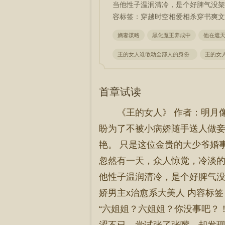
当他性子温润清冷，是个好脾气没架
容标签：穿越时空相爱相杀穿书爽文
嫡妻谋略
黑化魔王养成中
他在遮
王的女人谁敢动全部人的身份
王的女
首章试读
《王的女人》 作者：明月
盼为了不被小病娇随手送人做妾
艳。 只是这位金贵的大少爷婚
忽然有一天，众人惊觉，冷淡的
他性子温润清冷，是个好脾气没
娇男主x治愈系大美人 内容标签：穿
“六姐姐？六姐姐？你没事吧？