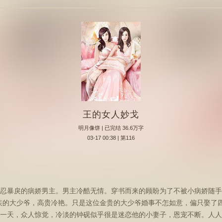
王的女人妙戈
明月像饼
| 已完结 36.6万字
03-17 00:38 | 第116
忍暴戾的病娇男主。男主冷酷无情。穿书而来的顾盼为了不被小病娇随手
疾的大少爷，高贵冷艳。只是这位金贵的大少爷婚事不怎如意，偏只娶了
一天，众人惊觉，冷淡的钟砚似乎很是迷恋他的小妻子，恩宠不断。人人