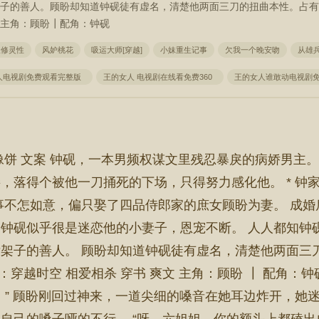
子的善人。顾盼却知道钟砚徒有虚名，清楚他两面三刀的扭曲本性。占有
主角：顾盼┃配角：钟砚
天修灵性
风妒桃花
吸运大师[穿越]
小妹重生记事
欠我一个晚安吻
从雄
人电视剧免费观看完整版
王的女人 电视剧在线看免费360
王的女人谁敢动电视剧
像饼 文案 钟砚，一本男频权谋文里残忍暴戾的病娇男主。
，落得个被他一刀捅死的下场，只得努力感化他。 * 钟
事不怎如意，偏只娶了四品侍郎家的庶女顾盼为妻。 成
钟砚似乎很是迷恋他的小妻子，恩宠不断。 人人都知钟
架子的善人。 顾盼却知道钟砚徒有虚名，清楚他两面三
越时空 相爱相杀 穿书 爽文 主角：顾盼 ┃ 配角：钟砚 ==
！” 顾盼刚回过神来，一道尖细的嗓音在她耳边炸开，她