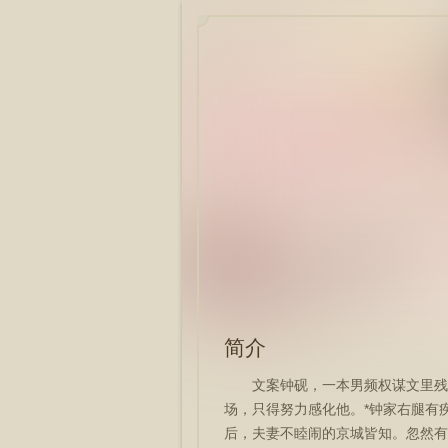
简介
文案钟砚，一本男频权谋文里残
场，只得努力感化他。*钟家右腿有
后，夫妻不睦闹的京城皆知。忽然有