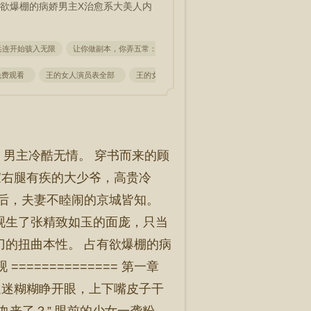
欲爆棚的病娇男主X治愈系大美人内
兵连开始骇入无限
让你做副本，你弄五常：长城守望
万族战场上的老年武者
司
免费观看
王的女人演员表全部
王的女人结局乐儿和谁在一起
王的女人妙戈
 男主冷酷无情。 穿书而来的顾
家右腿有疾的大少爷，高贵冷
婚后，夫妻不睦闹的京城皆知。
砚生了张精致如玉的面庞，只当
刀的扭曲本性。 占有欲爆棚的病
============ 第一章
迷迷糊糊睁开眼，上下嘴皮子干