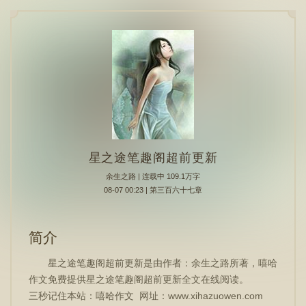
星之途笔趣阁超前更新
余生之路
| 连载中 109.1万字
08-07 00:23 | 第三百六十七章
简介
星之途笔趣阁超前更新是由作者：余生之路所著，嘻哈
作文免费提供星之途笔趣阁超前更新全文在线阅读。
三秒记住本站：嘻哈作文 网址：www.xihazuowen.com