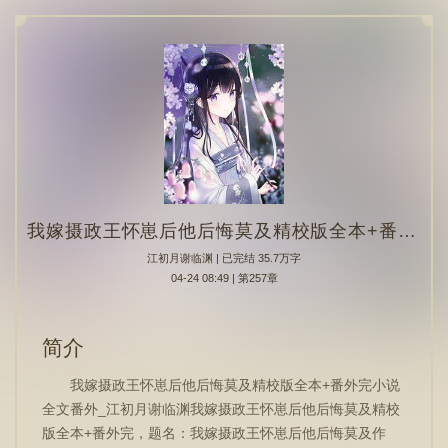
我嫁摄政王怀崽后他后悔莫及精校版全本+番外完
江初月谢临渊
| 已完结 35.7万字
04-24 08:49 | 第257章
简介
我嫁摄政王怀崽后他后悔莫及精校版全本+番外完小说
全文番外_江初月谢临渊我嫁摄政王怀崽后他后悔莫及精校
版全本+番外完，题名：我嫁摄政王怀崽后他后悔莫及作