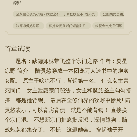
凉野
全家偏心极品小姑？我掀桌不干了精校版全本+番外完
公府嫡女是团宠小软萌
缺德师傅妃常萌
师妹缺德又邪门短剧图片
缺德全文免费阅读
师
首章试读
题名：缺德师妹带飞整个宗门之路 作者：夏星
凉野 简介： 陆灵悠穿成一本团宠万人迷书中的炮灰
女配。 原主干啥啥不行，背锅第一名。 什么女主害
死同门，女主泄露宗门秘法，女主和魔族圣主勾勾搭
搭，都是她背锅。 最后在全修仙界的欢呼中惨死! 陆
灵悠表示，可以背房背债，就是不能背锅！ 直接换
个宗门混。 不想新宗门把疯批反派，深情舔狗，脑
残炮灰都集齐了。 不慌，这题她会。 撸起袖子开