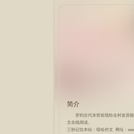
简介
穿到古代末世前我给全村发异能
文在线阅读。
三秒记住本站：嘻哈作文 网址：www.xi