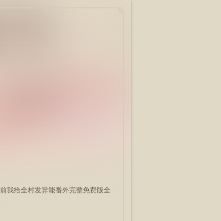
前我给全村发异能番外完整免费版全