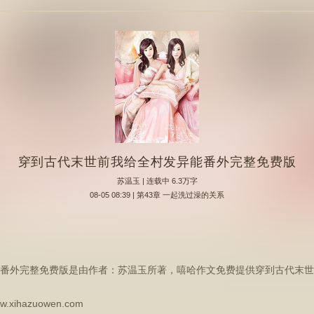
穿到古代末世前我给全村发异能番外完整免费版
苏温玉
| 连载中 6.3万字
08-05 08:39 | 第43章 一起洗过澡的关系
番外完整免费版是由作者：苏温玉所著，嘻哈作文免费提供穿到古代末世
hazuowen.com