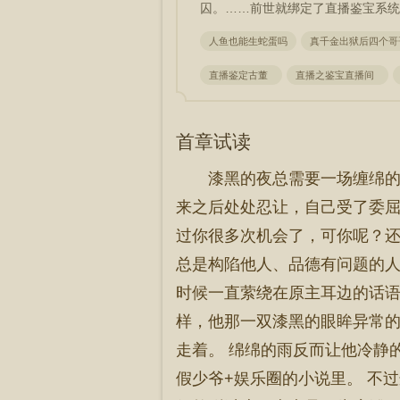
囚。……前世就绑定了直播鉴宝系统的叶之鹤：这关
人鱼也能生蛇蛋吗
真千金出狱后四个哥
直播鉴定古董
直播之鉴宝直播间
首章试读
漆黑的夜总需要一场缠绵的
来之后处处忍让，自己受了委
过你很多次机会了，可你呢？还
总是构陷他人、品德有问题的人
时候一直萦绕在原主耳边的话语
样，他那一双漆黑的眼眸异常的
走着。 绵绵的雨反而让他冷静
假少爷+娱乐圈的小说里。 不