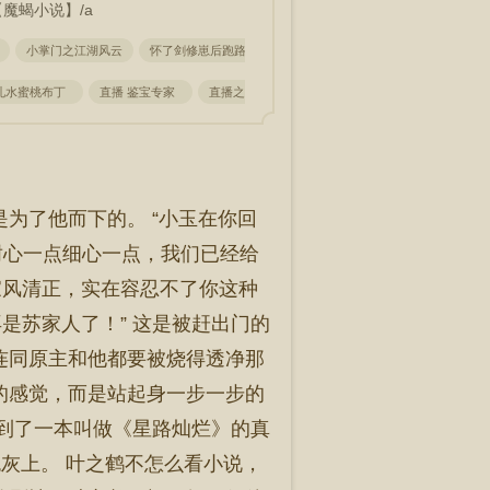
"【魔蝎小说】/a
小掌门之江湖风云
怀了剑修崽后跑路了
农女买夫
绑定提词器后，成功入
札水蜜桃布丁
直播 鉴宝专家
直播之古玩鉴定手札格格党
直播之古玩鉴定手
为了他而下的。 “小玉在你回
耐心一点细心一点，我们已经给
家风清正，实在容忍不了你这种
是苏家人了！” 这是被赶出门的
连同原主和他都要被烧得透净那
的感觉，而是站起身一步一步的
穿到了一本叫做《星路灿烂》的真
灰上。 叶之鹤不怎么看小说，