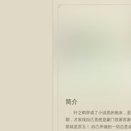
简介
叶之鹤穿成了小说里的炮灰，是
期，才发现自己竟然是豪门世家苏家
那就是苏玉！.自己所做的一切总是