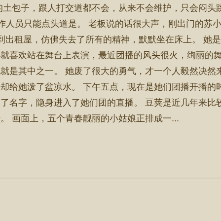
的土包子，跟人打交道都不会，从来不会维护，只会闷头
工作人员只能点头道是。 老板说的话很大声，刚出门的苏
回到出租屋，仿佛失去了所有的精神，默默坐在床上。 她
小就喜欢站在舞台上表演，最近团播的风头很火，绚丽的
就是其中之一。 她废了很大的勇气，才一个人毅然决然
却给她泼了盆凉水。 下午五点，现在是她们团播开播的
了名字，隐身进入了她们团的直播。 豆荚是近几年来比
 画面上，五个青春靓丽的小姑娘正排成一...
首 页
章节目录
立即阅读