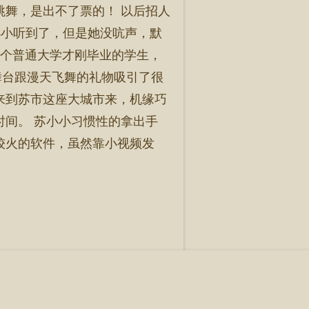
跳舞，是出不了票的！ 以后招人
小小听到了，但是她没吭声，默
是个普通大学才刚毕业的学生，
舞台跟漫天飞舞的礼物吸引了很
来到苏市这座大城市来，机缘巧
时间。 苏小小习惯性的拿出手
较火的软件，虽然靠小视频发
搜 索