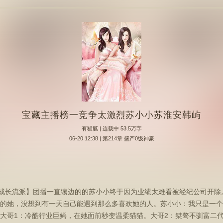
宝藏主播榜一竞争太激烈苏小小苏淮安韩屿
有猫腻
| 连载中 53.5万字
06-20 12:38 | 第214章 盛产0级神豪
主成长流派】团播一直镶边的的苏小小终于因为业绩太难看被经纪公司开
的她，没想到有一天自己能遇到那么多喜欢她的人。苏小小：我只是一个
哥1：冷酷行业巨鳄，在她面前秒变温柔猫猫。大哥2：桀骜不驯富二代，遇