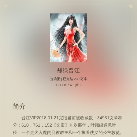
却绿晋江
这碗粥
| 已完结 23.3万字
03-17 01:37 | 第92
简介
晋江VIP2018.01.21完结当前被收藏数：34951文章积
分：610，761，152【文案】九岁那年，叶翘绿遇见叶
径。一个走火入魔的邪教教主和一个执着侠义的公主教徒。