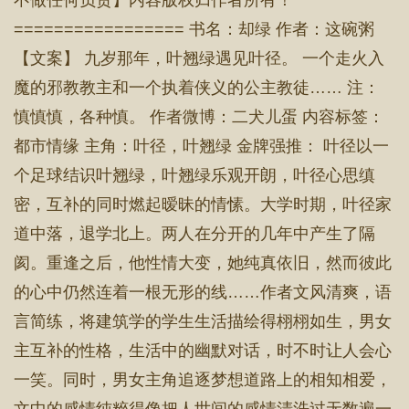
不做任何负责】内容版权归作者所有！
================= 书名：却绿 作者：这碗粥
【文案】 九岁那年，叶翘绿遇见叶径。 一个走火入
魔的邪教教主和一个执着侠义的公主教徒…… 注：
慎慎慎，各种慎。 作者微博：二犬儿蛋 内容标签：
都市情缘 主角：叶径，叶翘绿 金牌强推： 叶径以一
个足球结识叶翘绿，叶翘绿乐观开朗，叶径心思缜
密，互补的同时燃起暧昧的情愫。大学时期，叶径家
道中落，退学北上。两人在分开的几年中产生了隔
阂。重逢之后，他性情大变，她纯真依旧，然而彼此
的心中仍然连着一根无形的线……作者文风清爽，语
言简练，将建筑学的学生生活描绘得栩栩如生，男女
主互补的性格，生活中的幽默对话，时不时让人会心
一笑。同时，男女主角追逐梦想道路上的相知相爱，